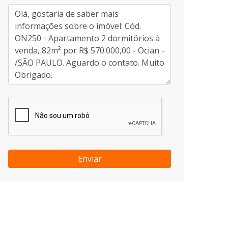
Enviar