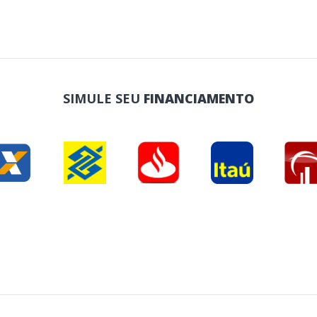
SIMULE SEU
FINANCIAMENTO