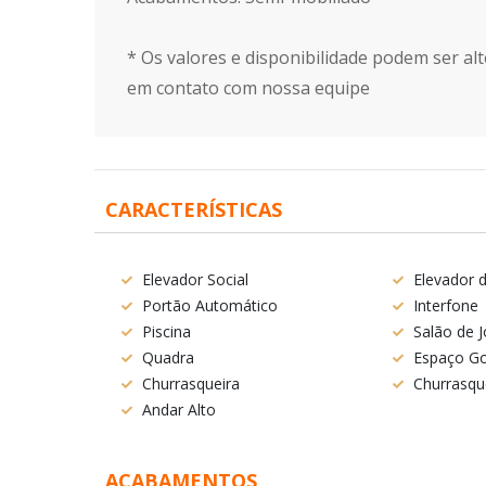
* Os valores e disponibilidade podem ser alt
em contato com nossa equipe
CARACTERÍSTICAS
Elevador Social
Elevador d
Portão Automático
Interfone
Piscina
Salão de 
Quadra
Espaço G
Churrasqueira
Churrasqu
Andar Alto
ACABAMENTOS