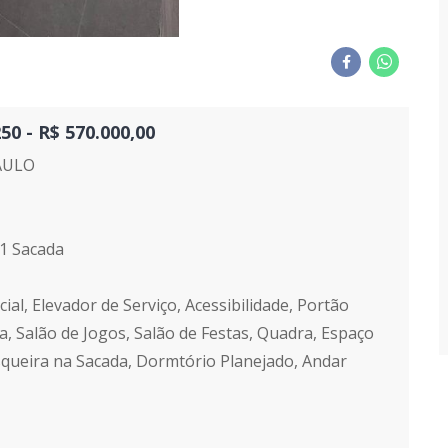
 - R$ 570.000,00
AULO
 1 Sacada
ial, Elevador de Serviço, Acessibilidade, Portão
a, Salão de Jogos, Salão de Festas, Quadra, Espaço
queira na Sacada, Dormtório Planejado, Andar