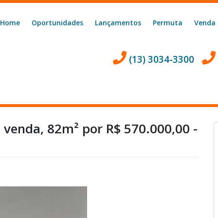
Home
Oportunidades
Lançamentos
Permuta
Venda
(13) 3034-3300
 venda, 82m² por R$ 570.000,00 -