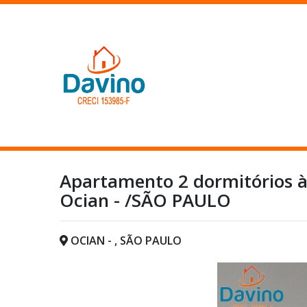
Apartamento 2 dormitórios à
Ocian - /SÃO PAULO
OCIAN - , SÃO PAULO