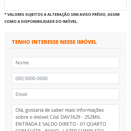
* VALORES SUJEITOS A ALTERAÇÃO SEM AVISO PRÉVIO, ASSIM
COMO A DISPONIBILIDADE DO IMÓVEL.
TENHO INTERESSE NESSE IMÓVEL