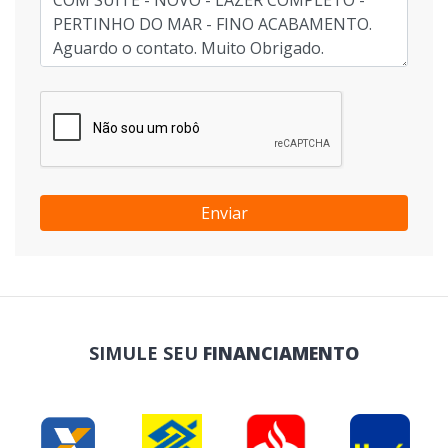
Enviar
SIMULE SEU
FINANCIAMENTO