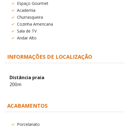
Espaço Gourmet
Academia
Churrasqueira
Cozinha Americana
Sala de TV
Andar Alto
INFORMAÇÕES DE LOCALIZAÇÃO
Distância praia
200m
ACABAMENTOS
Porcelanato