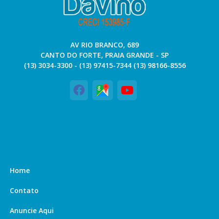
AV RIO BRANCO, 689
CANTO DO FORTE, PRAIA GRANDE - SP
(13) 3034-3300 - (13) 97415-7344 (13) 98166-8556
Home
Contato
Anuncie Aqui