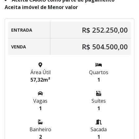
Aceita imóvel de Menor valor
R$ 252.250,00
ENTRADA
R$ 504.500,00
VENDA
Área Útil
Quartos
57,32m²
1
Vagas
Suítes
1
1
Banheiro
Sacada
2
1