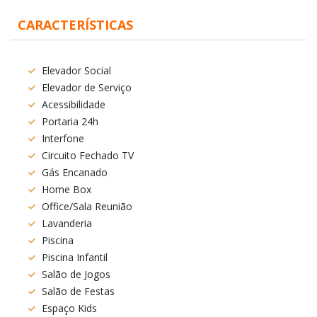
CARACTERÍSTICAS
Elevador Social
Elevador de Serviço
Acessibilidade
Portaria 24h
Interfone
Circuito Fechado TV
Gás Encanado
Home Box
Office/Sala Reunião
Lavanderia
Piscina
Piscina Infantil
Salão de Jogos
Salão de Festas
Espaço Kids