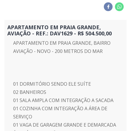
APARTAMENTO EM PRAIA GRANDE,
AVIAÇÃO - REF.: DAV1629 - R$ 504.500,00
APARTAMENTO EM PRAIA GRANDE, BAIRRO
AVIAÇÃO - NOVO - 200 METROS DO MAR
01 DORMITÓRIO SENDO ELE SUÍTE
02 BANHEIROS
01 SALA AMPLA COM INTEGRAÇÃO A SACADA
01 COZINHA COM INTEGRAÇÃO A ÁREA DE
SERVIÇO
01 VAGA DE GARAGEM GRANDE E DEMARCADA