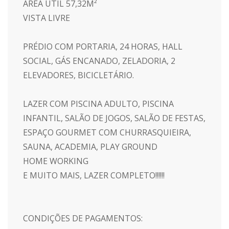
ÁREA ÚTIL 57,32M²
VISTA LIVRE
PRÉDIO COM PORTARIA, 24 HORAS, HALL
SOCIAL, GÁS ENCANADO, ZELADORIA, 2
ELEVADORES, BICICLETÁRIO.
LAZER COM PISCINA ADULTO, PISCINA
INFANTIL, SALÃO DE JOGOS, SALÃO DE FESTAS,
ESPAÇO GOURMET COM CHURRASQUIEIRA,
SAUNA, ACADEMIA, PLAY GROUND
HOME WORKING
E MUITO MAIS, LAZER COMPLETO!!!!!!
CONDIÇÕES DE PAGAMENTOS: