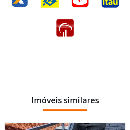
Imóveis similares