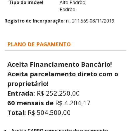
Tipo do imóvel
Alto Padrão,
Padrão
Registro de Incorporação:
n., 211.569 08/11/2019
PLANO DE PAGAMENTO
Aceita Financiamento Bancário!
Aceita parcelamento direto com o
proprietário!
Entrada:
R$ 252.250,00
60 mensais de
R$ 4.204,17
Total:
R$ 504.500,00
Aceita CARRO como parte de pagamento