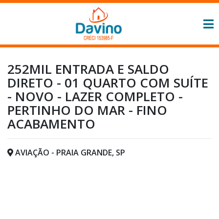
252MIL ENTRADA E SALDO
DIRETO - 01 QUARTO COM SUÍTE
- NOVO - LAZER COMPLETO -
PERTINHO DO MAR - FINO
ACABAMENTO
AVIAÇÃO - PRAIA GRANDE, SP