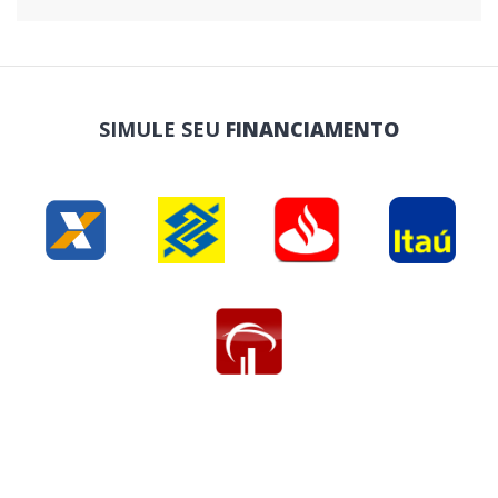
SIMULE SEU
FINANCIAMENTO