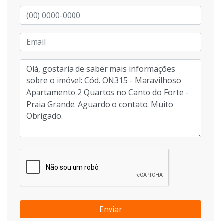
Enviar