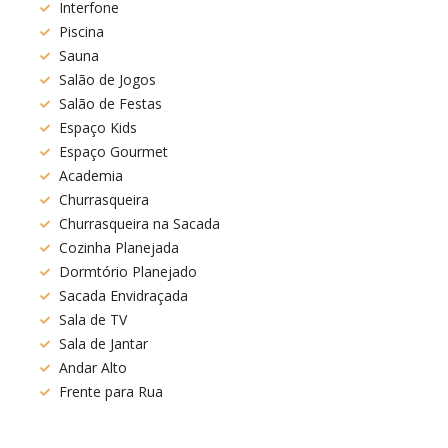
Interfone
Piscina
Sauna
Salão de Jogos
Salão de Festas
Espaço Kids
Espaço Gourmet
Academia
Churrasqueira
Churrasqueira na Sacada
Cozinha Planejada
Dormtório Planejado
Sacada Envidraçada
Sala de TV
Sala de Jantar
Andar Alto
Frente para Rua