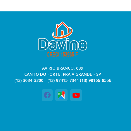
AV RIO BRANCO, 689
CANTO DO FORTE, PRAIA GRANDE - SP
(13) 3034-3300 - (13) 97415-7344 (13) 98166-8556