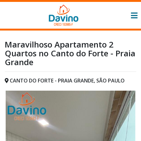
Maravilhoso Apartamento 2
Quartos no Canto do Forte - Praia
Grande
CANTO DO FORTE - PRAIA GRANDE, SÃO PAULO