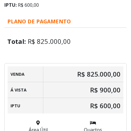
IPTU:
R$ 600,00
PLANO DE PAGAMENTO
Total:
R$ 825.000,00
R$ 825.000,00
VENDA
R$ 900,00
Á VISTA
R$ 600,00
IPTU
Área Útil
Quartos