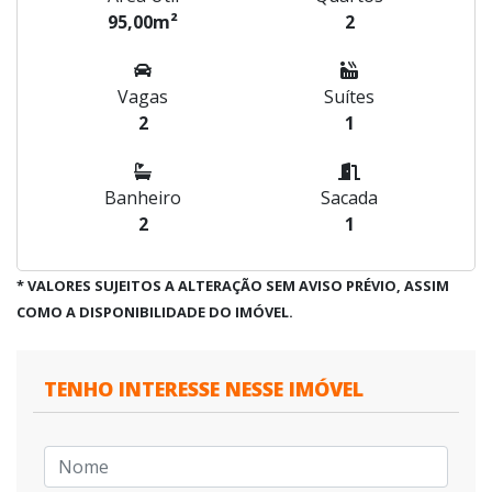
95,00m²
2
Vagas
Suítes
2
1
Banheiro
Sacada
2
1
* VALORES SUJEITOS A ALTERAÇÃO SEM AVISO PRÉVIO, ASSIM
COMO A DISPONIBILIDADE DO IMÓVEL.
TENHO INTERESSE NESSE IMÓVEL