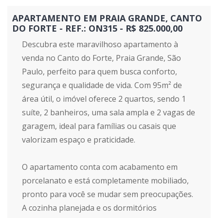
APARTAMENTO EM PRAIA GRANDE, CANTO
DO FORTE - REF.: ON315 - R$ 825.000,00
Descubra este maravilhoso apartamento à
venda no Canto do Forte, Praia Grande, São
Paulo, perfeito para quem busca conforto,
segurança e qualidade de vida. Com 95m² de
área útil, o imóvel oferece 2 quartos, sendo 1
suíte, 2 banheiros, uma sala ampla e 2 vagas de
garagem, ideal para famílias ou casais que
valorizam espaço e praticidade.
O apartamento conta com acabamento em
porcelanato e está completamente mobiliado,
pronto para você se mudar sem preocupações.
A cozinha planejada e os dormitórios