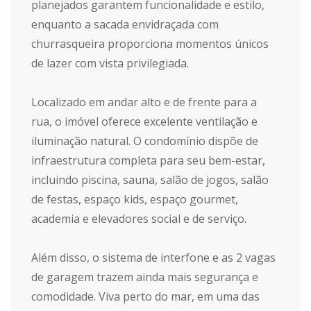
planejados garantem funcionalidade e estilo,
enquanto a sacada envidraçada com
churrasqueira proporciona momentos únicos
de lazer com vista privilegiada.
Localizado em andar alto e de frente para a
rua, o imóvel oferece excelente ventilação e
iluminação natural. O condomínio dispõe de
infraestrutura completa para seu bem-estar,
incluindo piscina, sauna, salão de jogos, salão
de festas, espaço kids, espaço gourmet,
academia e elevadores social e de serviço.
Além disso, o sistema de interfone e as 2 vagas
de garagem trazem ainda mais segurança e
comodidade. Viva perto do mar, em uma das