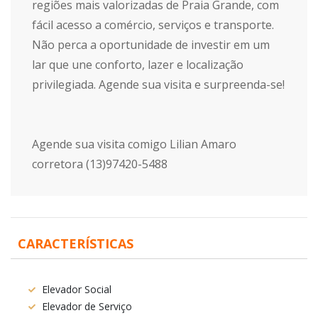
regiões mais valorizadas de Praia Grande, com
fácil acesso a comércio, serviços e transporte.
Não perca a oportunidade de investir em um
lar que une conforto, lazer e localização
privilegiada. Agende sua visita e surpreenda-se!
Agende sua visita comigo Lilian Amaro
corretora (13)97420-5488
CARACTERÍSTICAS
Elevador Social
Elevador de Serviço