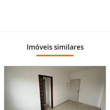
Imóveis similares