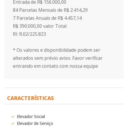
Entrada de R$ 156.000,00
84 Parcelas Mensais de R$ 2.414,29
7 Parcelas Anuais de R$ 4.457,14
R$ 390.000,00 valor Total
RI: R.02/225.823
* Os valores e disponibilidade podem ser
alterados sem prévio aviso. Favor verificar
entrando em contato com nossa equipe
CARACTERÍSTICAS
Elevador Social
Elevador de Serviço