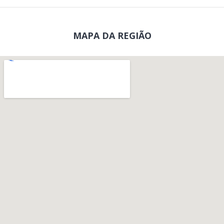
MAPA DA REGIÃO