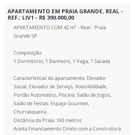
APARTAMENTO EM PRAIA GRANDE, REAL -
REF.: LIV1 - R$ 390.000,00
APARTAMENTO COM 42 m² - Real - Praia
Grande SP
Composição:
1 Dormitório, 1 Banheiro, 1 Vaga, 1 Sacada
Características do apartamento: Elevador
Social, Elevador de Serviço, Acessibilidade,
Portão Automático, Piscina, Salão de Jogos,
Salão de Festas, Espaço Gourmet,
Churrasqueira
Distância da Praia: 160 metros
Aceita Financiamento Direto com a Construtora