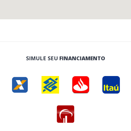
SIMULE SEU
FINANCIAMENTO