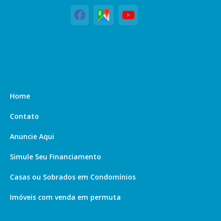
Home
Contato
Anuncie Aqui
Simule Seu Financiamento
Casas ou Sobrados em Condomínios
Imóveis com venda em permuta
Imóveis com Vista para o Mar