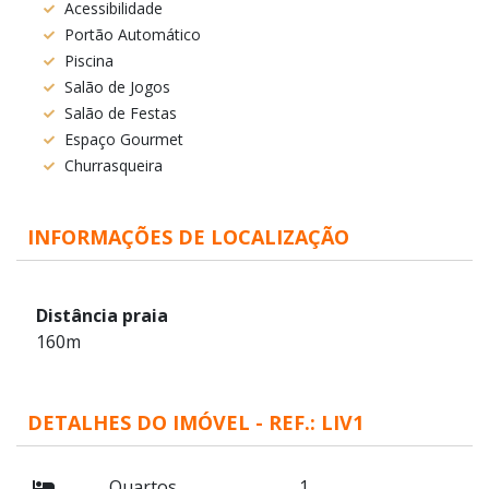
Acessibilidade
Portão Automático
Piscina
Salão de Jogos
Salão de Festas
Espaço Gourmet
Churrasqueira
INFORMAÇÕES DE LOCALIZAÇÃO
Distância praia
160m
DETALHES DO IMÓVEL - REF.: LIV1
Quartos
1