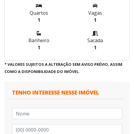
Quartos
Vagas
1
1
Banheiro
Sacada
1
1
* VALORES SUJEITOS A ALTERAÇÃO SEM AVISO PRÉVIO, ASSIM
COMO A DISPONIBILIDADE DO IMÓVEL.
TENHO INTERESSE NESSE IMÓVEL