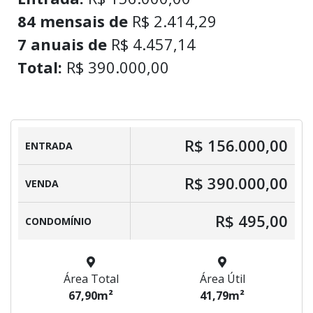
84 mensais de
R$ 2.414,29
7 anuais de
R$ 4.457,14
Total:
R$ 390.000,00
R$ 156.000,00
ENTRADA
R$ 390.000,00
VENDA
R$ 495,00
CONDOMÍNIO
Área Total
Área Útil
67,90m²
41,79m²