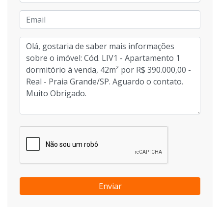
Enviar