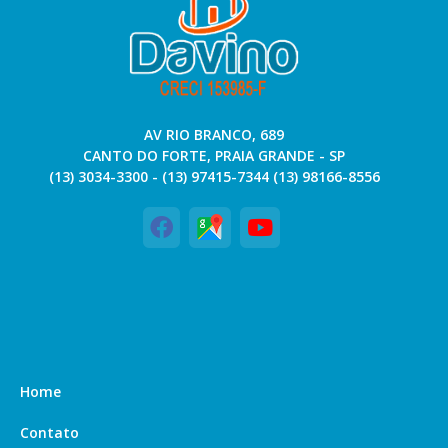
AV RIO BRANCO, 689
CANTO DO FORTE, PRAIA GRANDE - SP
(13) 3034-3300 - (13) 97415-7344 (13) 98166-8556
Home
Contato