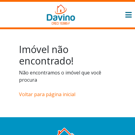
Imóvel não
encontrado!
Não encontramos o imóvel que você
procura
Voltar para página inicial